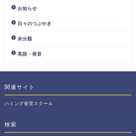
お知らせ
日々のつぶやき
未分類
英語・発音
関連サイト
ハミング発音スクール
検索