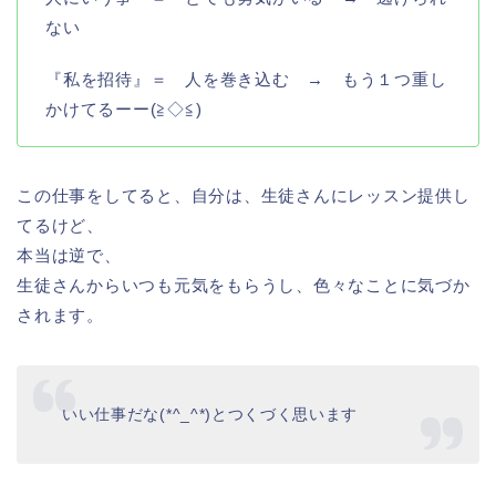
ない
『私を招待』＝ 人を巻き込む → もう１つ重し
かけてるーー(≧◇≦)
この仕事をしてると、自分は、生徒さんにレッスン提供し
てるけど、
本当は逆で、
生徒さんからいつも元気をもらうし、色々なことに気づか
されます。
いい仕事だな(*^_^*)とつくづく思います