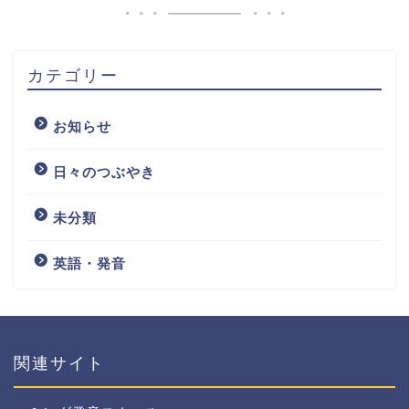
カテゴリー
お知らせ
日々のつぶやき
未分類
英語・発音
関連サイト