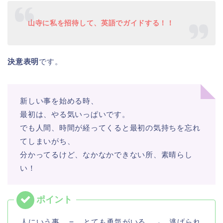
山寺に私を招待して、英語でガイドする！！
決意表明
です。
新しい事を始める時、
最初は、やる気いっぱいです。
でも人間、時間が経ってくると最初の気持ちを忘れ
てしまいがち、
分かってるけど、なかなかできない所、素晴らし
い！
人にいう事 ＝ とても勇気がいる → 逃げられ