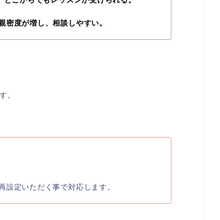
親密度が増し、相談しやすい。
す。
再設定いただく事で対応します。