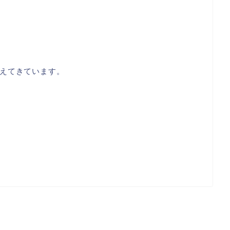
えてきています。