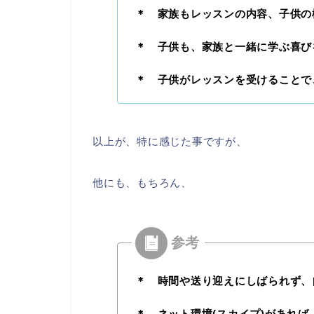
＊ 家族もレッスンの内容、子供の
＊ 子供も、家族と一緒に学ぶ喜び
＊ 子供がレッスンを受けることで
以上が、特に感じた事ですが、
他にも、もちろん、
＊ 時間や送り迎えにしばられず、
＊ ネット環境(スカイプ)があれ