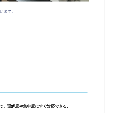
います。
で、理解度や集中度にすぐ対応できる。