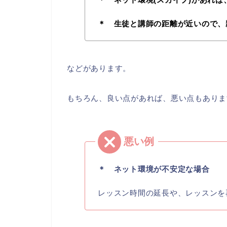
＊ 生徒と講師の距離が近いので、
などがあります。
もちろん、良い点があれば、悪い点もありま
＊ ネット環境が不安定な場合
レッスン時間の延長や、レッスンを