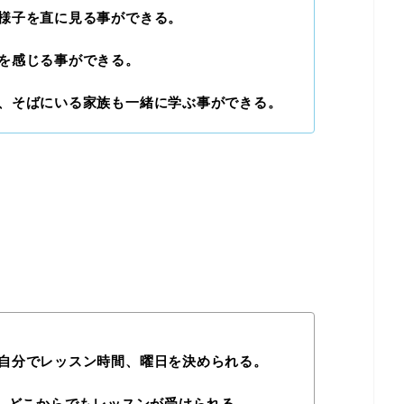
様子を直に見る事ができる。
を感じる事ができる。
、そばにいる家族も一緒に学ぶ事ができる。
自分でレッスン時間、曜日を決められる。
ば、どこからでもレッスンが受けられる。